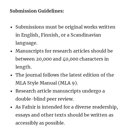
Submission Guidelines:
Submissions must be original works written
in English, Finnish, or a Scandinavian
language.
Manuscripts for research articles should be
between 20,000 and 40,000 characters in
length.
The journal follows the latest edition of the
MLA Style Manual (MLA 9).
Research article manuscripts undergo a
double-blind peer review.
As Fafnir is intended for a diverse readership,
essays and other texts should be written as
accessibly as possible.