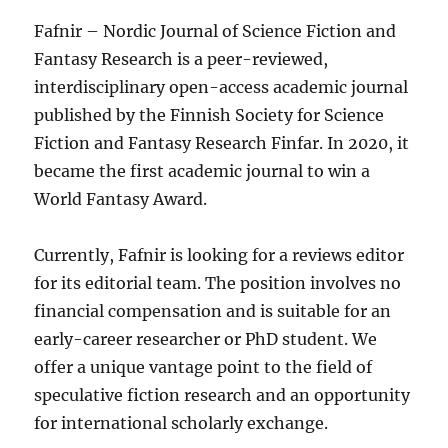
Fafnir – Nordic Journal of Science Fiction and
Fantasy Research is a peer-reviewed,
interdisciplinary open-access academic journal
published by the Finnish Society for Science
Fiction and Fantasy Research Finfar. In 2020, it
became the first academic journal to win a
World Fantasy Award.
Currently, Fafnir is looking for a reviews editor
for its editorial team. The position involves no
financial compensation and is suitable for an
early-career researcher or PhD student. We
offer a unique vantage point to the field of
speculative fiction research and an opportunity
for international scholarly exchange.