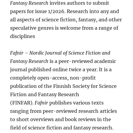
Fantasy Research
invites authors to submit
papers for issue 1/2026. Research into any and
all aspects of science fiction, fantasy, and other
speculative genres is welcome from a range of
disciplines
Fafnir – Nordic Journal of Science Fiction and
Fantasy Research
is a peer-reviewed academic
journal published online twice a year. It is a
completely open-access, non-profit
publication of the Finnish Society for Science
Fiction and Fantasy Research
(FINFAR).
Fafnir
publishes various texts
ranging from peer-reviewed research articles
to short overviews and book reviews in the
field of science fiction and fantasy research.