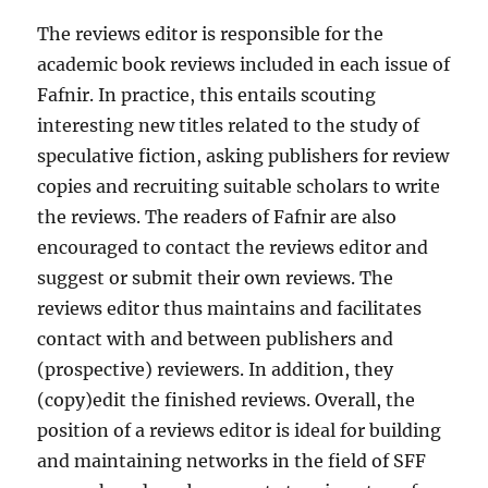
The reviews editor is responsible for the
academic book reviews included in each issue of
Fafnir. In practice, this entails scouting
interesting new titles related to the study of
speculative fiction, asking publishers for review
copies and recruiting suitable scholars to write
the reviews. The readers of Fafnir are also
encouraged to contact the reviews editor and
suggest or submit their own reviews. The
reviews editor thus maintains and facilitates
contact with and between publishers and
(prospective) reviewers. In addition, they
(copy)edit the finished reviews. Overall, the
position of a reviews editor is ideal for building
and maintaining networks in the field of SFF