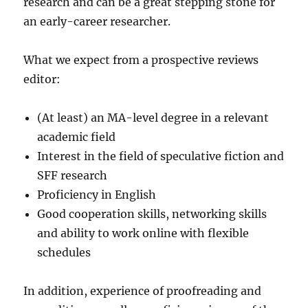
research and can be a great stepping stone for
an early-career researcher.
What we expect from a prospective reviews
editor:
(At least) an MA-level degree in a relevant
academic field
Interest in the field of speculative fiction and
SFF research
Proficiency in English
Good cooperation skills, networking skills
and ability to work online with flexible
schedules
In addition, experience of proofreading and