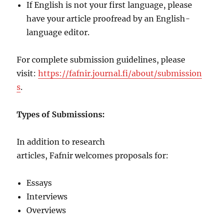
If English is not your first language, please
have your article proofread by an English-
language editor.
For complete submission guidelines, please
visit:
https://fafnir.journal.fi/about/submission
s
.
Types of Submissions:
In addition to research
articles, Fafnir welcomes proposals for:
Essays
Interviews
Overviews