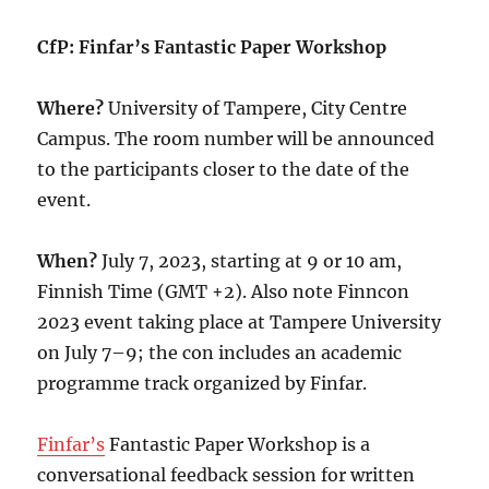
CfP: Finfar’s Fantastic Paper Workshop
Where?
University of Tampere, City Centre
Campus. The room number will be announced
to the participants closer to the date of the
event.
When?
July 7, 2023, starting at 9 or 10 am,
Finnish Time (GMT +2). Also note Finncon
2023 event taking place at Tampere University
on July 7–9; the con includes an academic
programme track organized by Finfar.
Finfar’s
Fantastic Paper Workshop is a
conversational feedback session for written