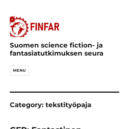
Suomen science fiction- ja
fantasiatutkimuksen seura
MENU
Category:
tekstityöpaja