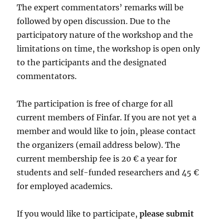
The expert commentators’ remarks will be
followed by open discussion. Due to the
participatory nature of the workshop and the
limitations on time, the workshop is open only
to the participants and the designated
commentators.
The participation is free of charge for all
current members of Finfar. If you are not yet a
member and would like to join, please contact
the organizers (email address below). The
current membership fee is 20 € a year for
students and self-funded researchers and 45 €
for employed academics.
If you would like to participate,
please submit