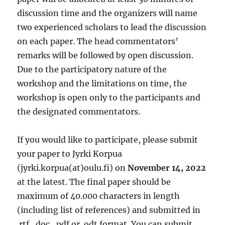
discussion time and the organizers will name
two experienced scholars to lead the discussion
on each paper. The head commentators’
remarks will be followed by open discussion.
Due to the participatory nature of the
workshop and the limitations on time, the
workshop is open only to the participants and
the designated commentators.
If you would like to participate, please submit
your paper to Jyrki Korpua
(jyrki.korpua(at)oulu.fi) on
November 14, 2022
at the latest. The final paper should be
maximum of 40.000 characters in length
(including list of references) and submitted in
.rtf, .doc, .pdf or .odt format. You can submit