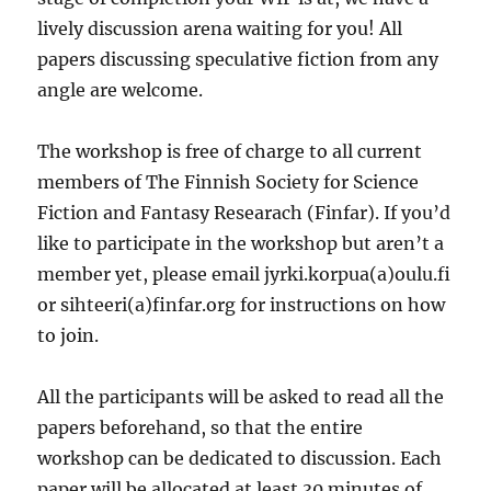
lively discussion arena waiting for you! All
papers discussing speculative fiction from any
angle are welcome.
The workshop is free of charge to all current
members of The Finnish Society for Science
Fiction and Fantasy Researach (Finfar). If you’d
like to participate in the workshop but aren’t a
member yet, please email jyrki.korpua(a)oulu.fi
or sihteeri(a)finfar.org for instructions on how
to join.
All the participants will be asked to read all the
papers beforehand, so that the entire
workshop can be dedicated to discussion. Each
paper will be allocated at least 30 minutes of