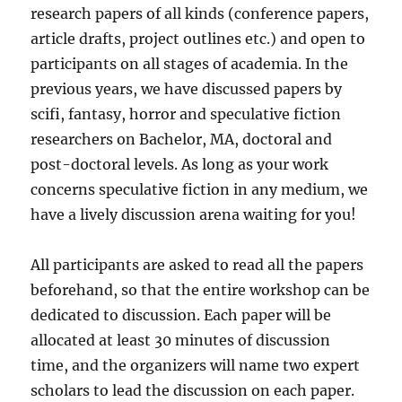
research papers of all kinds (conference papers,
article drafts, project outlines etc.) and open to
participants on all stages of academia. In the
previous years, we have discussed papers by
scifi, fantasy, horror and speculative fiction
researchers on Bachelor, MA, doctoral and
post-doctoral levels. As long as your work
concerns speculative fiction in any medium, we
have a lively discussion arena waiting for you!
All participants are asked to read all the papers
beforehand, so that the entire workshop can be
dedicated to discussion. Each paper will be
allocated at least 30 minutes of discussion
time, and the organizers will name two expert
scholars to lead the discussion on each paper.