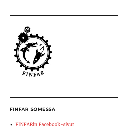
FINFAR SOMESSA
FINFARin Facebook-sivut