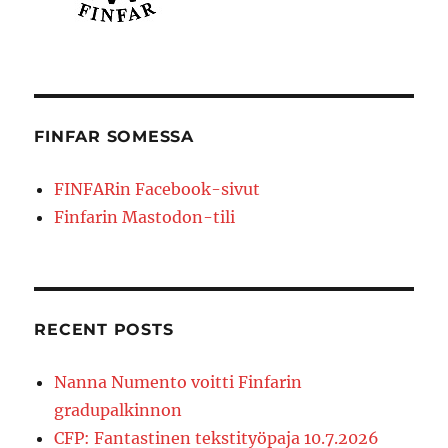
FINFAR SOMESSA
FINFARin Facebook-sivut
Finfarin Mastodon-tili
RECENT POSTS
Nanna Numento voitti Finfarin
gradupalkinnon
CFP: Fantastinen tekstityöpaja 10.7.2026