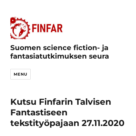
Suomen science fiction- ja
fantasiatutkimuksen seura
MENU
Kutsu Finfarin Talvisen
Fantastiseen
tekstityöpajaan 27.11.2020