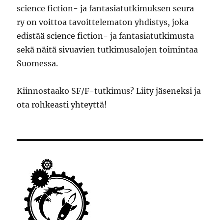
science fiction- ja fantasiatutkimuksen seura
ry on voittoa tavoittelematon yhdistys, joka
edistää science fiction- ja fantasiatutkimusta
sekä näitä sivuavien tutkimusalojen toimintaa
Suomessa.
Kiinnostaako SF/F-tutkimus? Liity jäseneksi ja
ota rohkeasti yhteyttä!